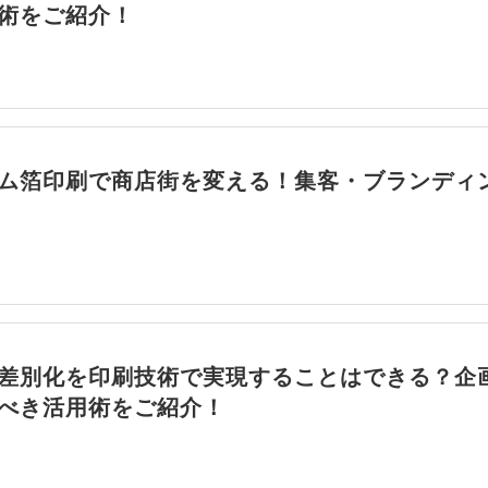
術をご紹介！
ム箔印刷で商店街を変える！集客・ブランディ
差別化を印刷技術で実現することはできる？企
べき活用術をご紹介！