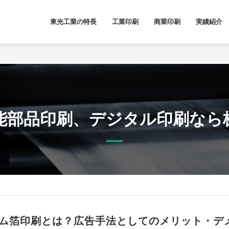
東光工業の特長
工業印刷
商業印刷
実績紹介
能部品印刷、デジタル印刷なら
ム箔印刷とは？広告手法としてのメリット・デ