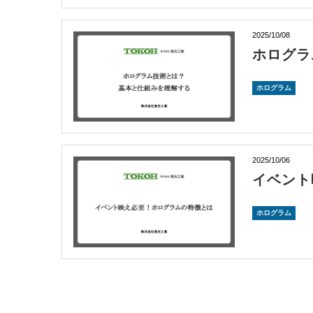
2025/10/08
ホログラ
ホログラム
2025/10/06
イベント
ホログラム