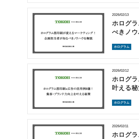
2026/02/13
ホログラ
べきノウ
ホログラム
2026/02/12
ホログラ
叶える秘
ホログラム
2026/02/11
ホログラ