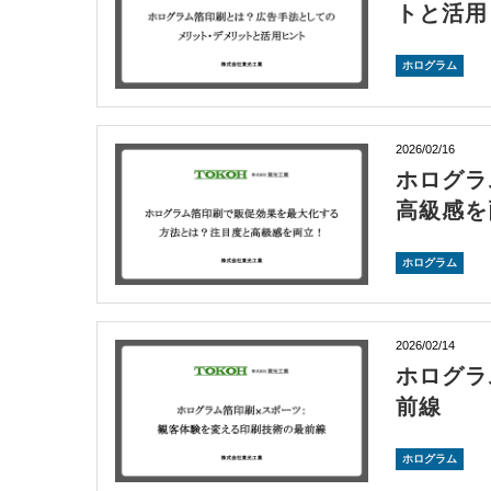
トと活用
ホログラム
2026/02/16
ホログラ
高級感を
ホログラム
2026/02/14
ホログラ
前線
ホログラム