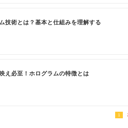
ム技術とは？基本と仕組みを理解する
映え必至！ホログラムの特徴とは
1