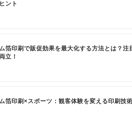
ヒント
ム箔印刷で販促効果を最大化する方法とは？注
両立！
ム箔印刷×スポーツ：観客体験を変える印刷技